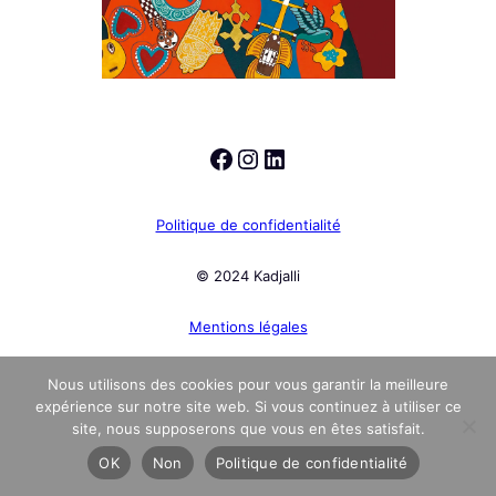
Facebook
Instagram
LinkedIn
Politique de confidentialité
© 2024 Kadjalli
Mentions légales
Nous utilisons des cookies pour vous garantir la meilleure
expérience sur notre site web. Si vous continuez à utiliser ce
site, nous supposerons que vous en êtes satisfait.
OK
Non
Politique de confidentialité