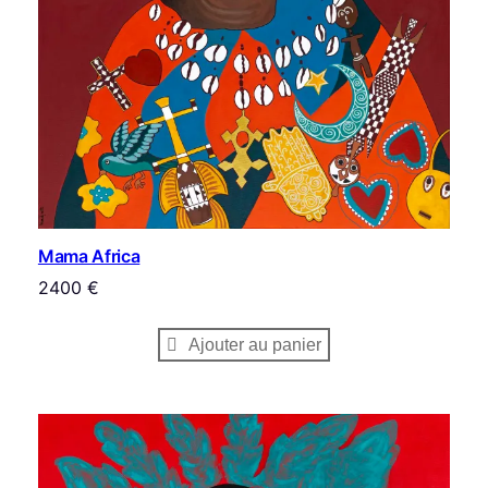
Mama Africa
2400
€
Ajouter au panier