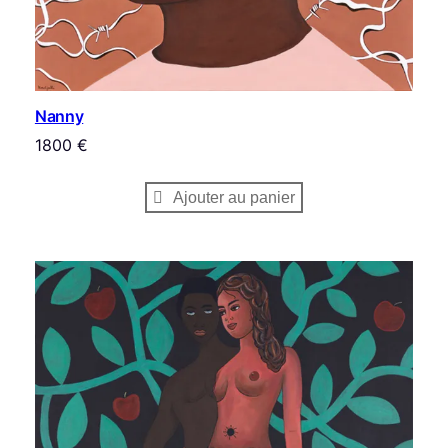
Nanny
1800
€
Ajouter au panier