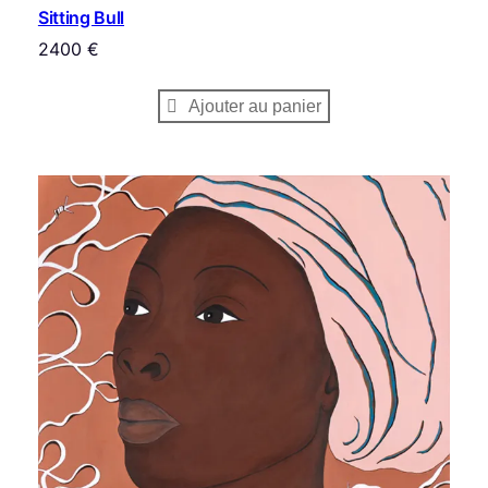
Sitting Bull
2400
€
Ajouter au panier