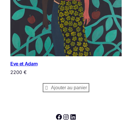
Eve et Adam
2200
€
Ajouter au panier
Facebook
Instagram
LinkedIn