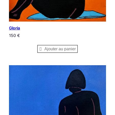
Gloria
150
€
Ajouter au panier