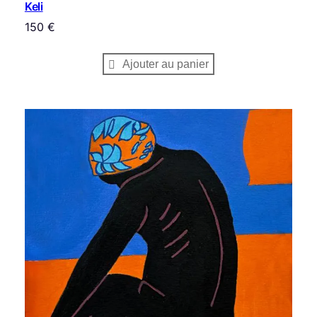
Keli
150
€
Ajouter au panier