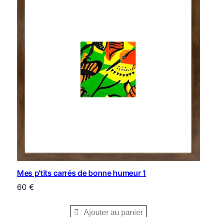
Mes p’tits carrés de bonne humeur 1
60
€
Ajouter au panier