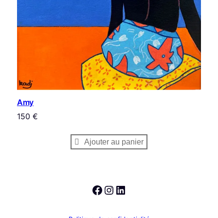
Amy
150
€
Ajouter au panier
Facebook
Instagram
LinkedIn