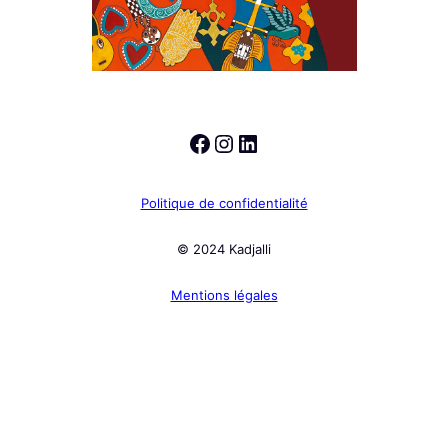
Facebook
Instagram
LinkedIn
Politique de confidentialité
© 2024 Kadjalli
Mentions légales